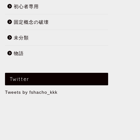
初心者専用
固定概念の破壊
未分類
物語
Twitter
Tweets by fshacho_kkk