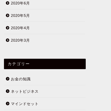
2020年6月
2020年5月
2020年4月
2020年3月
カテゴリー
お金の知識
ネットビジネス
マインドセット