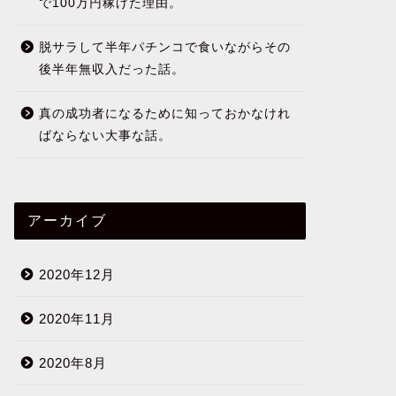
で100万円稼げた理由。
脱サラして半年パチンコで食いながらその
後半年無収入だった話。
真の成功者になるために知っておかなけれ
ばならない大事な話。
アーカイブ
2020年12月
2020年11月
2020年8月