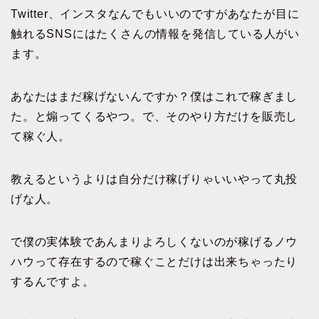
Twitter、インスタなんでもいいのですがあなたが目に
触れるSNSにはたくさんの情報を発信している人がい
ます。
あなたはまだ稼げないんですか？僕はこれで稼ぎまし
た。と煽ってくるやつ。で、そのやり方だけを販売し
て稼ぐ人。
教えるというよりは自分だけ稼げりゃいいやって丸投
げな人。
で僕の実体験であんまりよろしくないのが稼げるノウ
ハウって存在するので稼ぐことだけは出来ちゃったり
するんですよ。