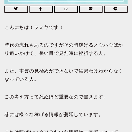
こんにちは！フミヤです！
時代の流れもあるのですがその時稼げるノウハウばか
り追いかけて、長い目で見た時に挫折する人。
また、本質の見極めができないで結局わけわからなく
なっている人。
この考え方って死ぬほど重要なので書きます。
巷には様々な稼げる情報が蔓延しています。