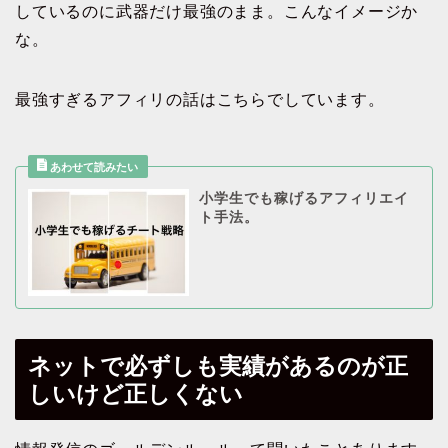
しているのに武器だけ最強のまま。こんなイメージか
な。
最強すぎるアフィリの話はこちらでしています。
小学生でも稼げるアフィリエイ
ト手法。
ネットで必ずしも実績があるのが正
しいけど正しくない