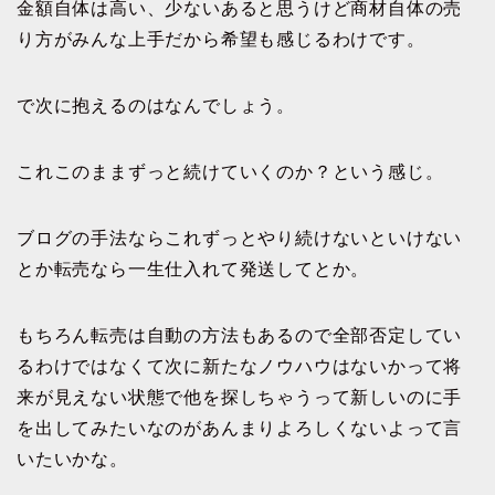
金額自体は高い、少ないあると思うけど商材自体の売
り方がみんな上手だから希望も感じるわけです。
で次に抱えるのはなんでしょう。
これこのままずっと続けていくのか？という感じ。
ブログの手法ならこれずっとやり続けないといけない
とか転売なら一生仕入れて発送してとか。
もちろん転売は自動の方法もあるので全部否定してい
るわけではなくて次に新たなノウハウはないかって将
来が見えない状態で他を探しちゃうって新しいのに手
を出してみたいなのがあんまりよろしくないよって言
いたいかな。