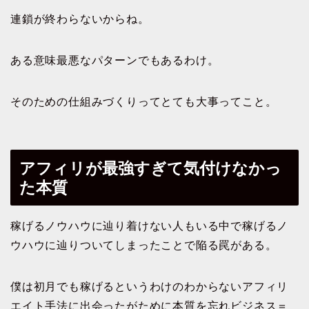
連鎖が終わらないからね。
ある意味最悪なパターンでもあるわけ。
そのための仕組みづくりってとても大事ってこと。
アフィリが最強すぎて気付けなかっ
た本質
稼げるノウハウに辿り着けない人もいる中で稼げるノ
ウハウに辿りついてしまったことで陥る罠がある。
僕は初月でも稼げるというわけのわからないアフィリ
エイト手法に出会ったがために本質を忘れビジネス＝