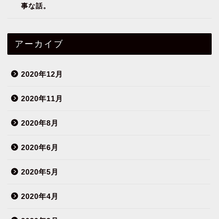
事な話。
アーカイブ
2020年12月
2020年11月
2020年8月
2020年6月
2020年5月
2020年4月