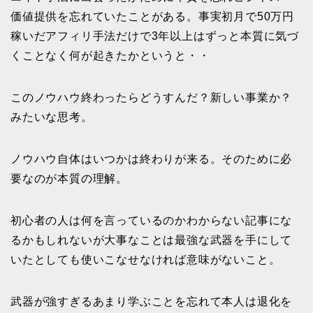
価値提供を忘れていたことがある。事実初月で50万円
稼いだアフィリ手法だけで3年以上はずっと本質に気づ
くことなく何が起きたかというと・・
このノウハウ終わったらどうすんだ？新しい事業か？
みたいな思考。
ノウハウ自体はいつかは終わりが来る。そのために必
要なのが本質の理解。
初心者の人は何を言っているのかわからない記事にな
るかもしれないが大事なことは最強な武器を手にして
いたとしても使いこなせなければ意味がないこと。
武器が強すぎるあまり学ぶことを忘れて本人は退化を