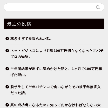
最近の投稿
稼ぎすぎて拉致られた話。
ネットビジネスにより月収100万円切らなくなった元パチ
プロの物語。
半年間結果が出ずに諦めかけた話と、1ヶ月で100万円稼
げた理由。
脱サラして半年パチンコで食いながらその後半年無収入
だった話。
真の成功者になるために知っておかなければならない大