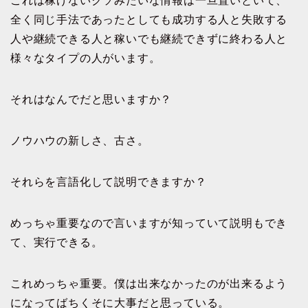
これは稼げないクソみたいな情報は一旦置いといて、
全く同じ手法であったとしても成功する人と失敗する
人や継続できる人と稼いでも継続できずに終わる人と
様々なタイプの人がいます。
それはなんでだと思いますか？
ノウハウの新しさ、古さ。
それらを言語化して説明できますか？
めっちゃ重要なので言いますが知っていて説明もでき
て、実行できる。
これめっちゃ重要。僕は出来なかったのが出来るよう
になってばちくそに大事だと思っている。