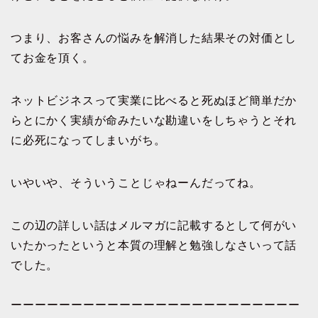
つまり、お客さんの悩みを解消した結果その対価とし
てお金を頂く。
ネットビジネスって実業に比べると死ぬほど簡単だか
らとにかく実績が命みたいな勘違いをしちゃうとそれ
に必死になってしまいがち。
いやいや、そういうことじゃねーんだってね。
この辺の詳しい話はメルマガに記載するとして何がい
いたかったというと本質の理解と勉強しなさいって話
でした。
ーーーーーーーーーーーーーーーーーーーーーーーー