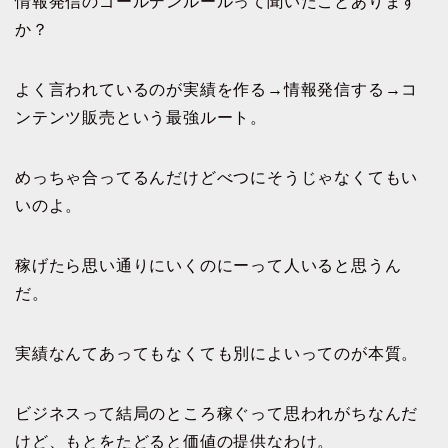
情報発信のゴールデンルールって聞いたことあります
か？
よく言われているのが実績を作る→情報発信する→コ
ンテンツ販売という最強ルート。
めっちゃ合ってるんだけどべつにそうじゃなくてもい
いのよ。
稼げたら思い通りにいくのにーって人いると思うん
だ。
実績なんてあってもなくても別によいってのが本質。
ビジネスって結局のところ稼ぐって思われがちなんだ
けど、もとをたどると価値の提供なわけ。