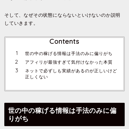
そして、なぜその状態にならないといけないのか説明
していきます。
Contents
世の中の稼げる情報は手法のみに偏りがち
アフィリが最強すぎて気付けなかった本質
ネットで必ずしも実績があるのが正しいけど
正しくない
世の中の稼げる情報は手法のみに偏
りがち