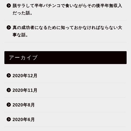
脱サラして半年パチンコで食いながらその後半年無収入
だった話。
真の成功者になるために知っておかなければならない大
事な話。
アーカイブ
2020年12月
2020年11月
2020年8月
2020年6月