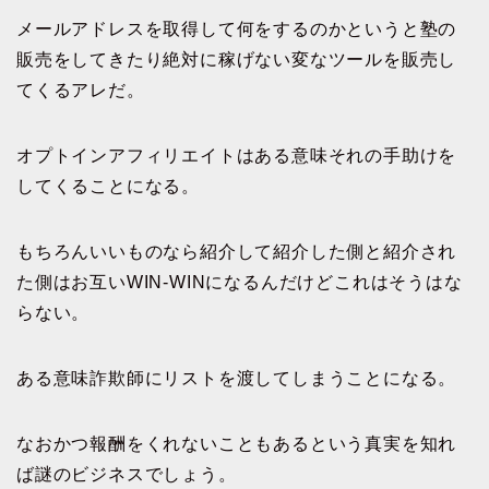
メールアドレスを取得して何をするのかというと塾の
販売をしてきたり絶対に稼げない変なツールを販売し
てくるアレだ。
オプトインアフィリエイトはある意味それの手助けを
してくることになる。
もちろんいいものなら紹介して紹介した側と紹介され
た側はお互いWIN-WINになるんだけどこれはそうはな
らない。
ある意味詐欺師にリストを渡してしまうことになる。
なおかつ報酬をくれないこともあるという真実を知れ
ば謎のビジネスでしょう。