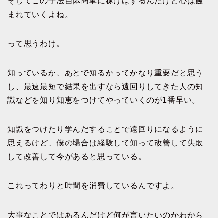
そしてこの手法自体簡単に稼げはするんだけど心は蝕
まれていくよね。
って思うわけ。
知っているか、あとで知るかってかなり重要だと思う
し、最速最短で結果を出すなら遠回りしてきた人の知
識などを知り知恵をつけてやっていくのが1番早い。
知識をつけたり学んだすることで遠回りになるように
思えるけど、僕の場合は経験して知って改善して失敗
して改善して今があると思っている。
これってわりと時間を消費しているんですよ。
大事なことではあるんだけど何が言いたいのかわから