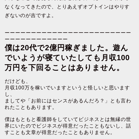
なくなってきたので、とりあえずオプトインはやりす
ぎないのが吉ですよ。
ーーーーーーーーーーーーーーーーーーーーーーーー
ーーーーーーーーーーーー
僕は20代で2億円稼ぎました。遊ん
でいようが寝ていたしても月収100
万円を下回ることはありません。
だけども、
月収100万を稼いでいますというと怪しいと思います
し、
ましてや「お前にはセンスがあるんだろ？」とも言わ
れたこともあります。
僕はもともと看護師をしていてビジネスとは無縁の世
界にいたのでビジネスが得意だったこともないし、話
すことも文章が得意だったこともありません。