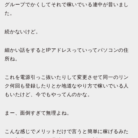
グループでかくしてそれで稼いでいる連中が昔いまし
た。
続かないけど。
細かい話をするとIPアドレスっていってパソコンの住
所ね。
これを電源引っこ抜いたりして変更させて同一のリン
ク何回も登録したりとか地道なやり方で稼いでいる人
もいたけど、今でもやってんのかな。
まー、面倒すぎて無理よね。
こんな感じでメリットだけで言うと簡単に稼げるみた