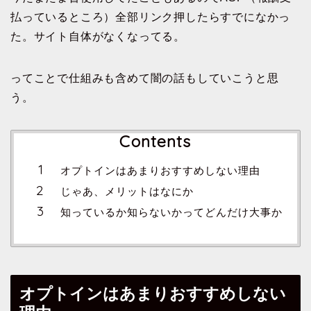
払っているところ）全部リンク押したらすでになかっ
た。サイト自体がなくなってる。
ってことで仕組みも含めて闇の話もしていこうと思
う。
Contents
オプトインはあまりおすすめしない理由
じゃあ、メリットはなにか
知っているか知らないかってどんだけ大事か
オプトインはあまりおすすめしない