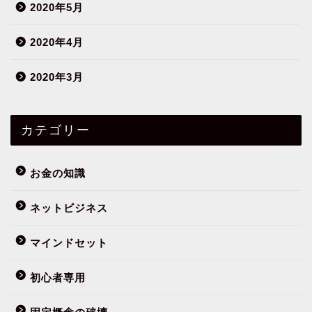
2020年5月
2020年4月
2020年3月
カテゴリー
お金の知識
ネットビジネス
マインドセット
初心者専用
フミヤってだれ？