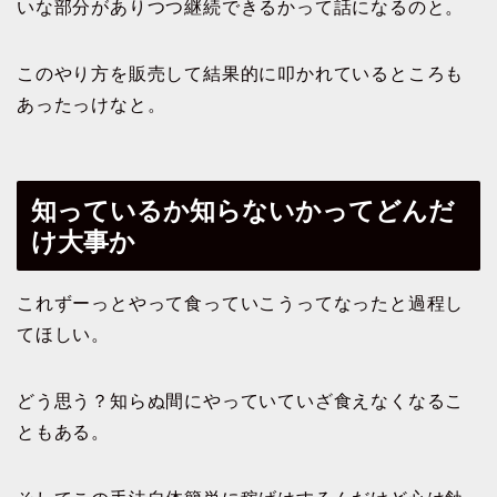
いな部分がありつつ継続できるかって話になるのと。
このやり方を販売して結果的に叩かれているところも
あったっけなと。
知っているか知らないかってどんだ
け大事か
これずーっとやって食っていこうってなったと過程し
てほしい。
どう思う？知らぬ間にやっていていざ食えなくなるこ
ともある。