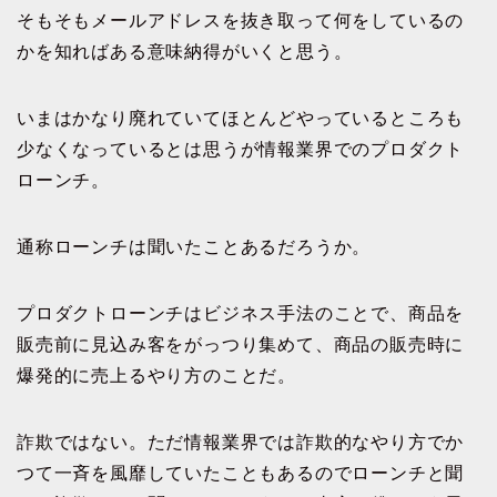
そもそもメールアドレスを抜き取って何をしているの
かを知ればある意味納得がいくと思う。
いまはかなり廃れていてほとんどやっているところも
少なくなっているとは思うが情報業界でのプロダクト
ローンチ。
通称ローンチは聞いたことあるだろうか。
プロダクトローンチはビジネス手法のことで、商品を
販売前に見込み客をがっつり集めて、商品の販売時に
爆発的に売上るやり方のことだ。
詐欺ではない。ただ情報業界では詐欺的なやり方でか
つて一斉を風靡していたこともあるのでローンチと聞