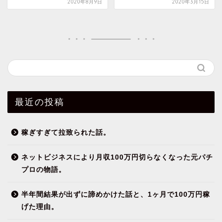
2020年8月9日
2020年3月15日
最近の投稿
稼ぎすぎて拉致られた話。
ネットビジネスにより月収100万円切らなくなった元パチ
プロの物語。
半年間結果が出ずに諦めかけた話と、1ヶ月で100万円稼
げた理由。