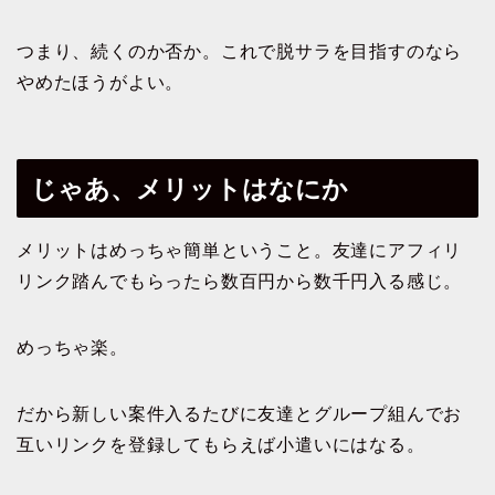
つまり、続くのか否か。これで脱サラを目指すのなら
やめたほうがよい。
じゃあ、メリットはなにか
メリットはめっちゃ簡単ということ。友達にアフィリ
リンク踏んでもらったら数百円から数千円入る感じ。
めっちゃ楽。
だから新しい案件入るたびに友達とグループ組んでお
互いリンクを登録してもらえば小遣いにはなる。