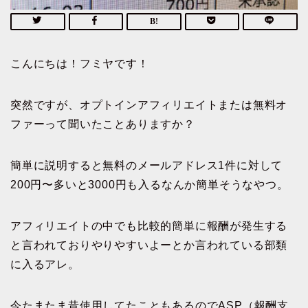
こんにちは！フミヤです！
突然ですが、オプトインアフィリエイトまたは無料オ
ファーって聞いたことありますか？
簡単に説明すると無料のメールアドレス1件に対して
200円〜多いと3000円も入るなんか簡単そうなやつ。
アフィリエイトの中でも比較的簡単に報酬が発生する
と言われておりやりやすいよーとか言われている部類
に入るアレ。
今たまたま昔使用してたこともあるのでASP（報酬支