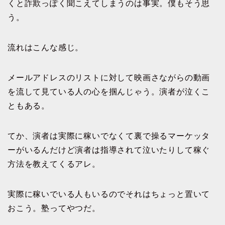
くと詐欺っぽく聞こえてしまうのは事実。僕もそう思
う。
流れはこんな感じ。
メールアドレスのリストに対して映画さながらの動画
を流して見ている人の心を掴んじゃう。演者が泣くこ
ともある。
てか、演者は実際に稼いでなくて裏で操るマーケッタ
ーがいるんだけど演者は指導されて泣いたりして稼ぐ
方法を教えてくるアレ。
実際に稼いでいる人もいるのでそれはちょっと置いて
おこう。塾ってやつだ。