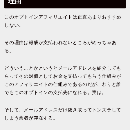
理由
このオプトインアフィリエイトは正直あまりおすすめ
しない。
その理由は報酬が支払われないところがめっちゃあ
る。
どういうことかというとメールアドレスを紹介しても
らってその対価としてお金を支払ってもらう仕組みが
このアフィリエイトの仕組みであるのだが、わりと誰
でもこのオプトインの支払先になれる。実は。
そして、メールアドレスだけ抜き取ってトンズラして
しまう業者が存在する。