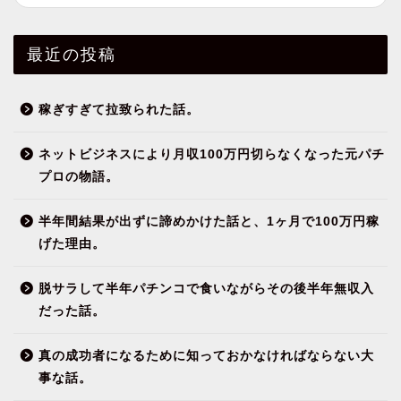
最近の投稿
稼ぎすぎて拉致られた話。
ネットビジネスにより月収100万円切らなくなった元パチ
プロの物語。
半年間結果が出ずに諦めかけた話と、1ヶ月で100万円稼
げた理由。
脱サラして半年パチンコで食いながらその後半年無収入
だった話。
真の成功者になるために知っておかなければならない大
事な話。