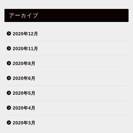
アーカイブ
2020年12月
2020年11月
2020年8月
2020年6月
2020年5月
2020年4月
2020年3月