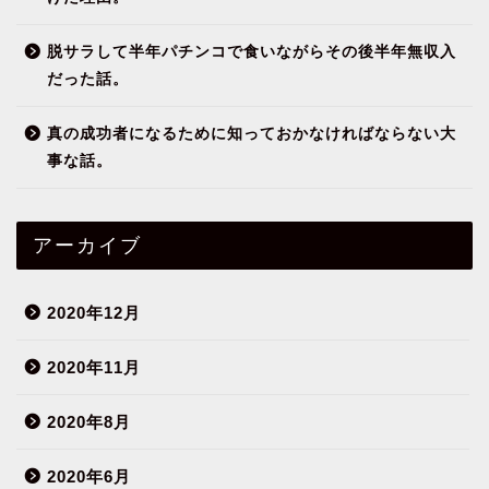
脱サラして半年パチンコで食いながらその後半年無収入
だった話。
真の成功者になるために知っておかなければならない大
事な話。
アーカイブ
2020年12月
2020年11月
2020年8月
2020年6月