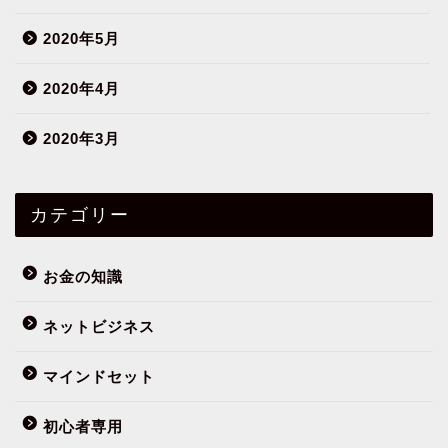
2020年5月
2020年4月
2020年3月
カテゴリー
お金の知識
ネットビジネス
マインドセット
初心者専用