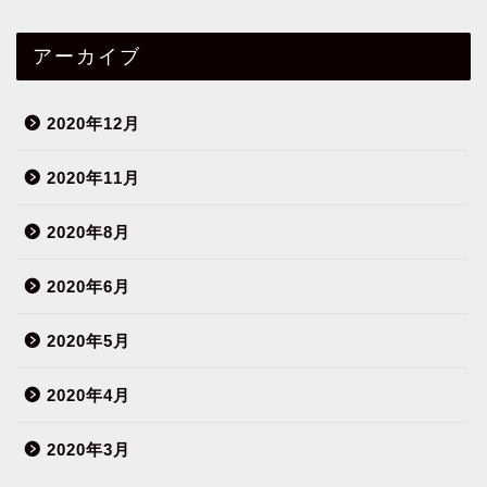
アーカイブ
2020年12月
2020年11月
2020年8月
2020年6月
2020年5月
2020年4月
2020年3月