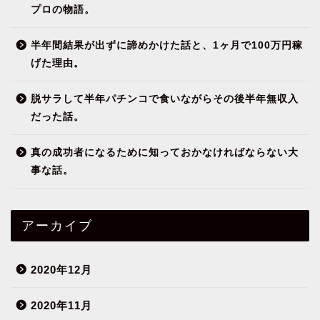
プロの物語。
半年間結果が出ずに諦めかけた話と、1ヶ月で100万円稼
げた理由。
脱サラして半年パチンコで食いながらその後半年無収入
だった話。
真の成功者になるために知っておかなければならない大
事な話。
アーカイブ
2020年12月
2020年11月