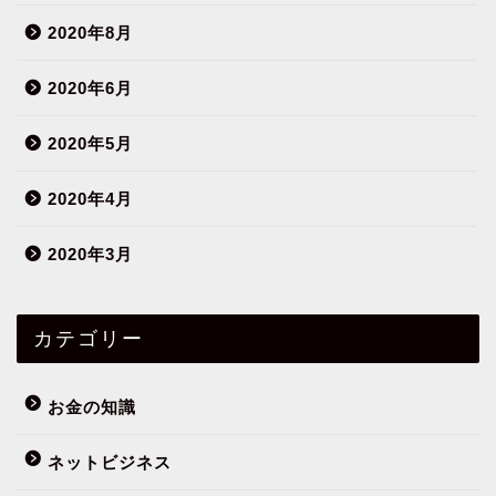
2020年8月
2020年6月
2020年5月
2020年4月
2020年3月
カテゴリー
お金の知識
ネットビジネス