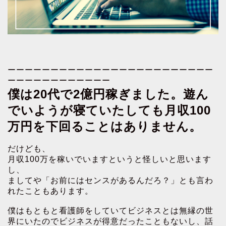
ーーーーーーーーーーーーーーーーーーーーーーーー
ーーーーーーーーーーーー
僕は20代で2億円稼ぎました。遊ん
でいようが寝ていたしても月収100
万円を下回ることはありません。
だけども、
月収100万を稼いでいますというと怪しいと思います
し、
ましてや「お前にはセンスがあるんだろ？」とも言わ
れたこともあります。
僕はもともと看護師をしていてビジネスとは無縁の世
界にいたのでビジネスが得意だったこともないし、話