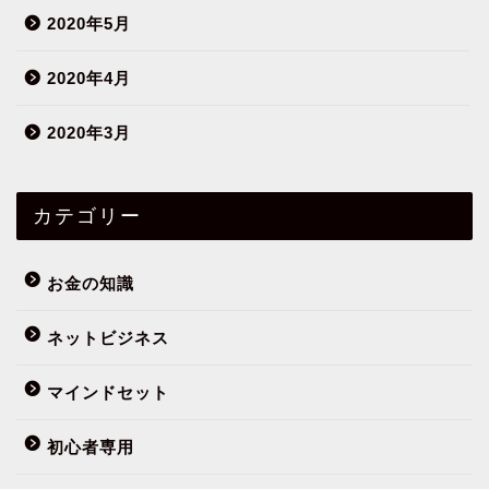
2020年5月
2020年4月
2020年3月
カテゴリー
お金の知識
ネットビジネス
マインドセット
初心者専用