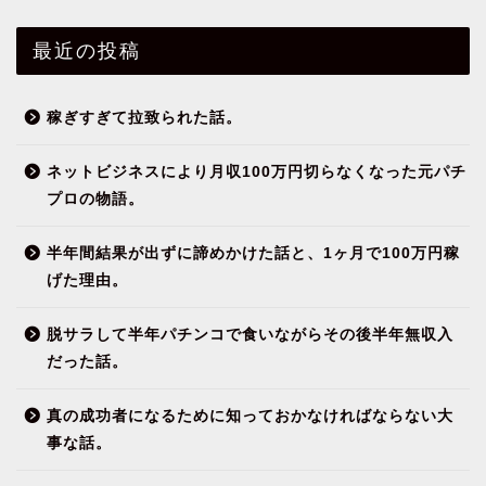
最近の投稿
稼ぎすぎて拉致られた話。
ネットビジネスにより月収100万円切らなくなった元パチ
プロの物語。
半年間結果が出ずに諦めかけた話と、1ヶ月で100万円稼
げた理由。
脱サラして半年パチンコで食いながらその後半年無収入
だった話。
真の成功者になるために知っておかなければならない大
事な話。