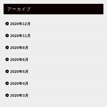
アーカイブ
2020年12月
2020年11月
2020年8月
2020年6月
2020年5月
2020年4月
2020年3月