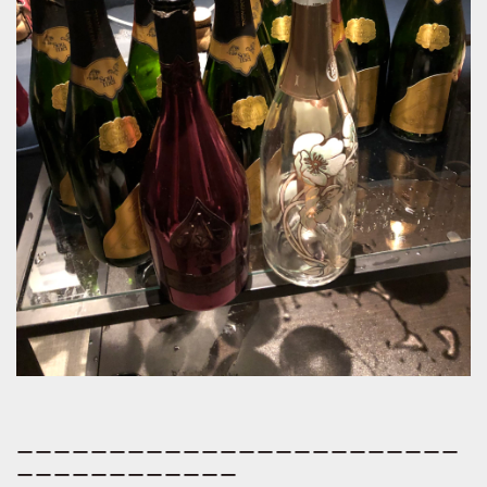
ーーーーーーーーーーーーーーーーーーーーーーーー
ーーーーーーーーーーーー