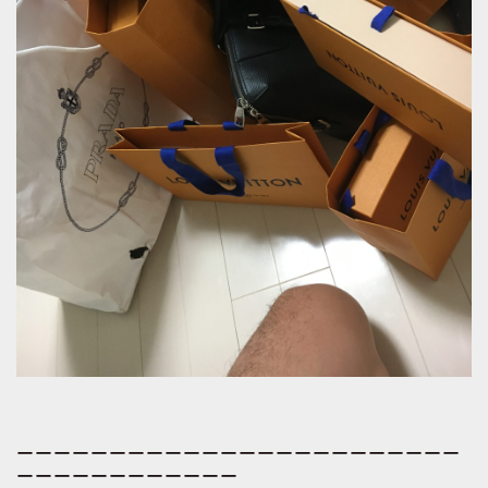
ーーーーーーーーーーーーーーーーーーーーーーーー
ーーーーーーーーーーーー