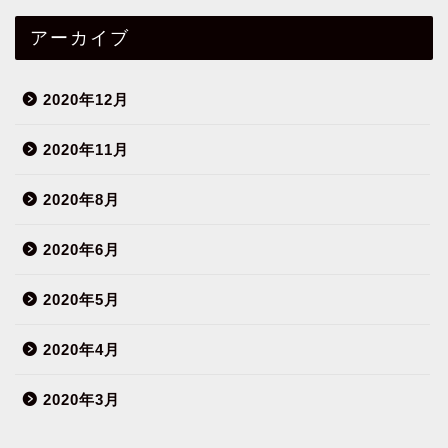
アーカイブ
2020年12月
2020年11月
2020年8月
2020年6月
2020年5月
2020年4月
2020年3月