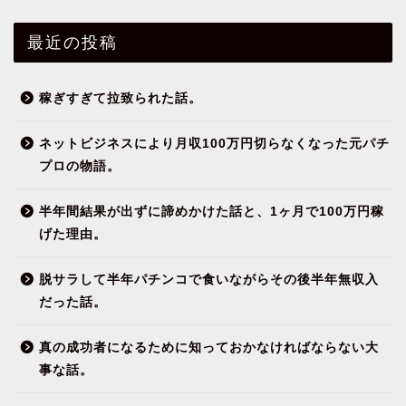
最近の投稿
稼ぎすぎて拉致られた話。
ネットビジネスにより月収100万円切らなくなった元パチ
プロの物語。
半年間結果が出ずに諦めかけた話と、1ヶ月で100万円稼
げた理由。
脱サラして半年パチンコで食いながらその後半年無収入
だった話。
真の成功者になるために知っておかなければならない大
事な話。