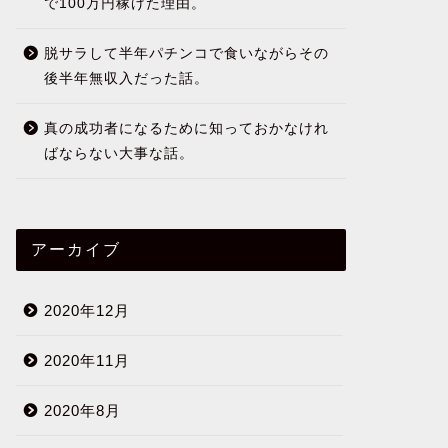
で100万円稼げた理由。
脱サラして半年パチンコで食いながらその
後半年無収入だった話。
真の成功者になるために知っておかなけれ
ばならない大事な話。
アーカイブ
2020年12月
2020年11月
2020年8月