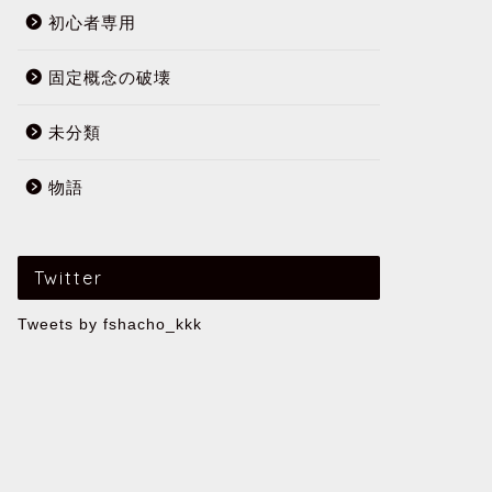
初心者専用
固定概念の破壊
未分類
物語
Twitter
Tweets by fshacho_kkk