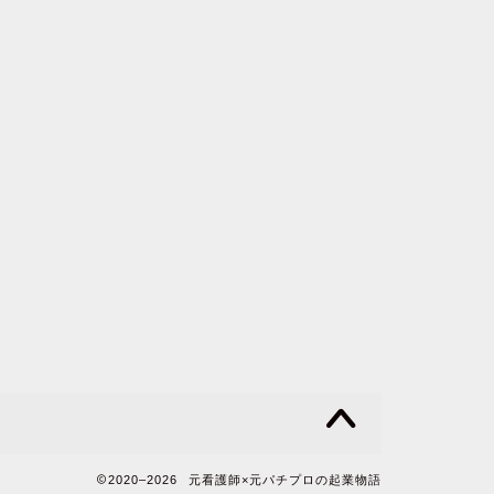
2020–2026 元看護師×元パチプロの起業物語