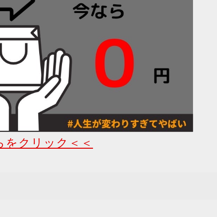
らをクリック＜＜