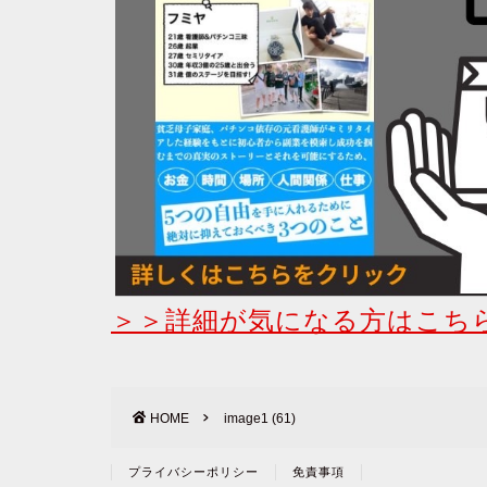
＞＞詳細が気になる方はこち
HOME
image1 (61)
プライバシーポリシー
免責事項