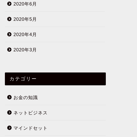
2020年6月
2020年5月
2020年4月
2020年3月
カテゴリー
お金の知識
ネットビジネス
マインドセット