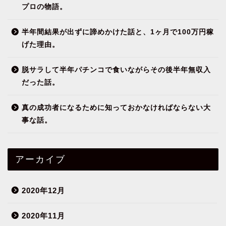
プロの物語。
半年間結果が出ずに諦めかけた話と、1ヶ月で100万円稼
げた理由。
脱サラして半年パチンコで食いながらその後半年無収入
だった話。
真の成功者になるために知っておかなければならない大
事な話。
アーカイブ
2020年12月
2020年11月