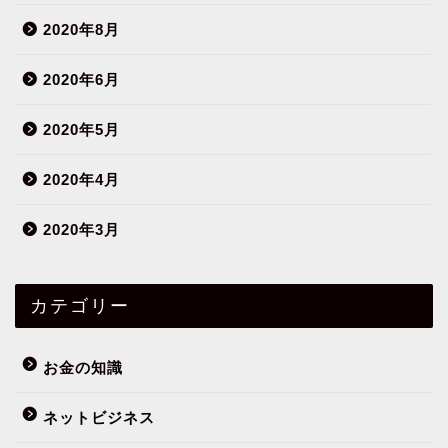
2020年8月
2020年6月
2020年5月
2020年4月
2020年3月
カテゴリー
お金の知識
ネットビジネス